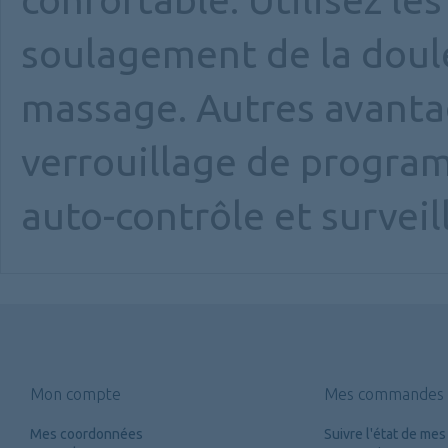
soulagement de la doul
massage. Autres avantag
verrouillage de program
auto-contrôle et surveil
Mon compte
Mes commandes
Mes coordonnées
Suivre l'état de m