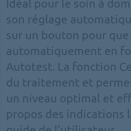
Idéal pour le soin à d
son réglage automatique 
sur un bouton pour que l
automatiquement en fonc
Autotest. La fonction Ce
du traitement et permet
un niveau optimal et ef
propos des indications 
guide de l’utilisateur.