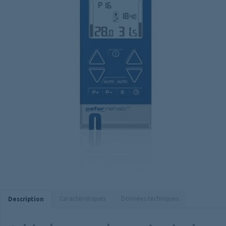
Caractéristiques
Données techniques
Description