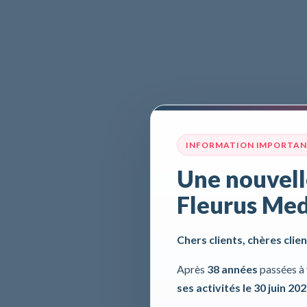
INFORMATION IMPORTA
Une nouvell
Fleurus Med
Chers clients, chères clien
Après
38 années
passées à 
ses activités le 30 juin 20