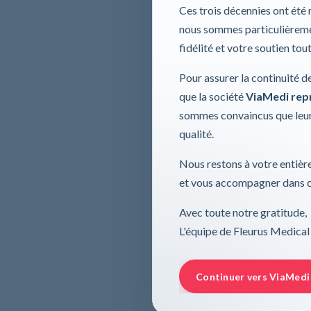
Ces trois décennies ont été
nous sommes particulièremen
fidélité et votre soutien tou
Pour assurer la continuité d
que la société
ViaMedi repre
sommes convaincus que leur
qualité.
Nous restons à votre entière
et vous accompagner dans ce
Avec toute notre gratitude,
L'équipe de Fleurus Medical
Continuer vers ViaMedi