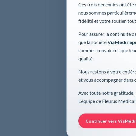
Ces trois décennies ont été
nous sommes particulièremen
fidélité et votre soutien tou
Pour assurer la continuité d
que la société
ViaMedi repre
sommes convaincus que leur
qualité.
Nous restons à votre entière
et vous accompagner dans ce
Avec toute notre gratitude,
L'équipe de Fleurus Medical
Continuer vers ViaMedi