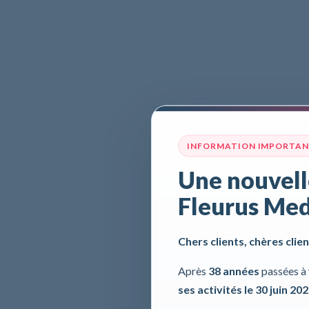
INFORMATION IMPORTA
Une nouvell
Fleurus Med
Chers clients, chères clien
Après
38 années
passées à 
ses activités le 30 juin 20