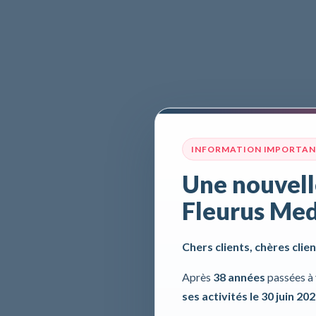
INFORMATION IMPORTA
Une nouvell
Fleurus Med
Chers clients, chères clien
Après
38 années
passées à 
ses activités le 30 juin 20