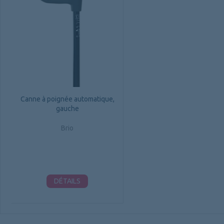
Canne à poignée automatique,
gauche
Brio
DÉTAILS