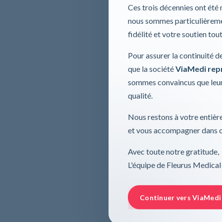
Ces trois décennies ont été
nous sommes particulièremen
fidélité et votre soutien tou
Pour assurer la continuité d
que la société
ViaMedi repre
sommes convaincus que leur
qualité.
Nous restons à votre entière
et vous accompagner dans ce
Avec toute notre gratitude,
L'équipe de Fleurus Medical
Continuer vers ViaMedi