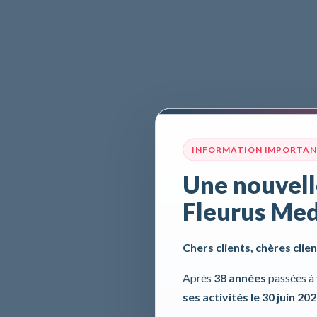
INFORMATION IMPORTA
Une nouvell
Fleurus Med
Chers clients, chères clien
Après
38 années
passées à 
ses activités le 30 juin 20