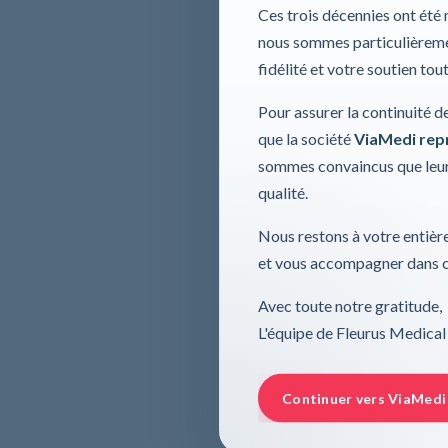
Ces trois décennies ont été
nous sommes particulièremen
fidélité et votre soutien tou
Pour assurer la continuité d
que la société
ViaMedi repre
sommes convaincus que leur
qualité.
Nous restons à votre entière
et vous accompagner dans ce
Avec toute notre gratitude,
L'équipe de Fleurus Medical
Continuer vers ViaMedi