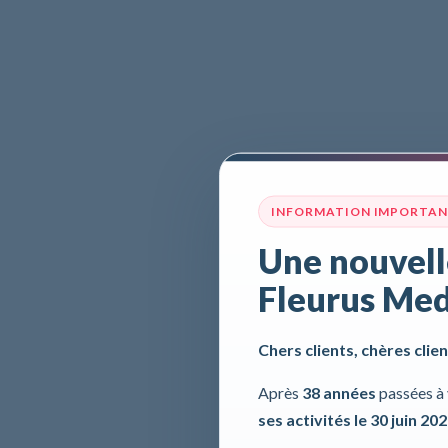
INFORMATION IMPORTA
Une nouvell
Fleurus Med
Chers clients, chères clien
Après
38 années
passées à 
ses activités le 30 juin 20