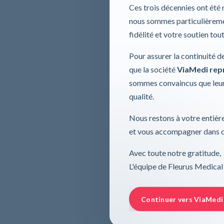
Ces trois décennies ont été
nous sommes particulièremen
fidélité et votre soutien tou
Pour assurer la continuité d
que la société
ViaMedi repre
sommes convaincus que leur
qualité.
Nous restons à votre entière
et vous accompagner dans ce
Avec toute notre gratitude,
L'équipe de Fleurus Medical
Continuer vers ViaMedi