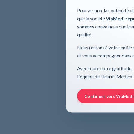
Pour assurer la continuité d
que la société
ViaMedi repre
sommes convaincus que leur
qualité.
Nous restons à votre entière
et vous accompagner dans ce
Avec toute notre gratitude,
L'équipe de Fleurus Medical
Continuer vers ViaMedi