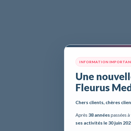
INFORMATION IMPORTA
Une nouvell
Fleurus Med
Chers clients, chères clien
Après
38 années
passées à 
ses activités le 30 juin 20