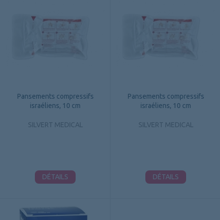
Pansements compressifs
Pansements compressifs
israéliens, 10 cm
israéliens, 10 cm
SILVERT MEDICAL
SILVERT MEDICAL
DÉTAILS
DÉTAILS