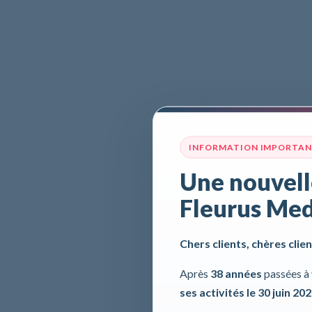
INFORMATION IMPORTA
Une nouvell
Fleurus Med
Chers clients, chères clien
Après
38 années
passées à 
ses activités le 30 juin 20