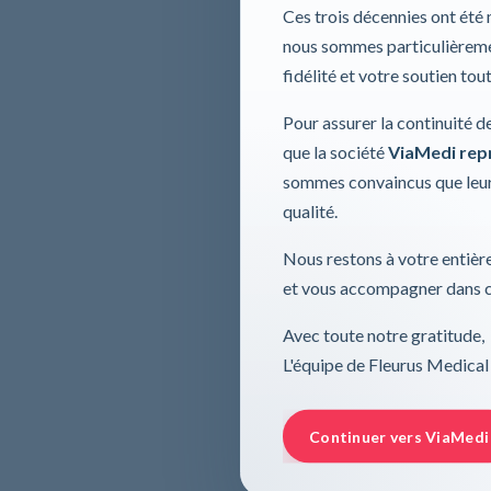
Ces trois décennies ont été
nous sommes particulièremen
fidélité et votre soutien tou
Pour assurer la continuité d
que la société
ViaMedi repre
sommes convaincus que leur
qualité.
Nous restons à votre entière
et vous accompagner dans ce
Avec toute notre gratitude,
L'équipe de Fleurus Medical
Continuer vers ViaMedi