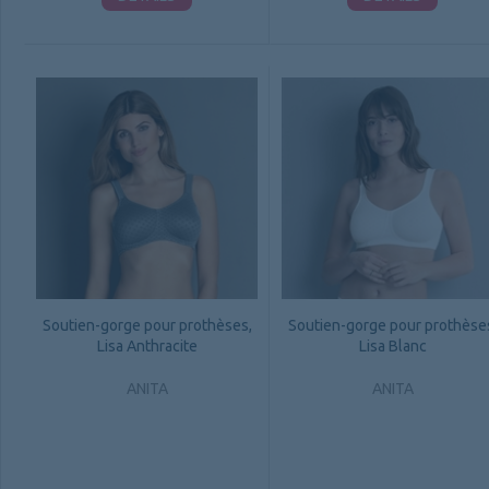
Soutien-gorge pour prothèses,
Soutien-gorge pour prothèse
Lisa Anthracite
Lisa Blanc
ANITA
ANITA