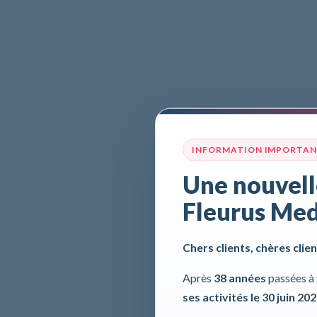
INFORMATION IMPORTA
Une nouvell
Fleurus Med
Chers clients, chères clien
Après
38 années
passées à 
ses activités le 30 juin 20