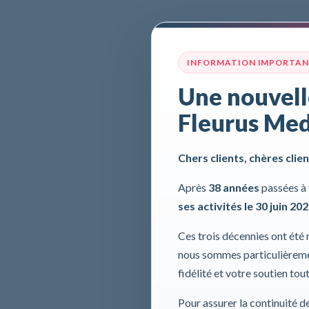
INFORMATION IMPORTA
Une nouvell
Fleurus Med
Chers clients, chères clien
Après
38 années
passées à 
ses activités le 30 juin 20
Ces trois décennies ont été
nous sommes particulièremen
fidélité et votre soutien tou
Pour assurer la continuité d