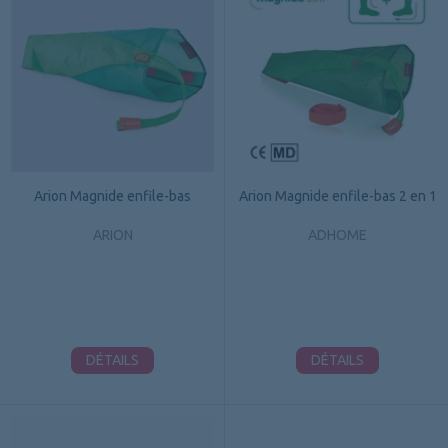
Arion Magnide enfile-bas
Arion Magnide enfile-bas 2 en 1
ARION
ADHOME
DÉTAILS
DÉTAILS