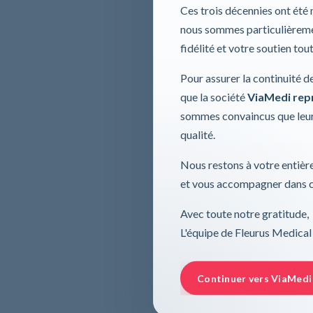
Ces trois décennies ont été
nous sommes particulièremen
fidélité et votre soutien tou
Pour assurer la continuité d
que la société
ViaMedi repre
sommes convaincus que leur
qualité.
Nous restons à votre entière
et vous accompagner dans ce
Avec toute notre gratitude,
L'équipe de Fleurus Medical
Continuer vers ViaMedi