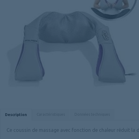
Caractéristiques
Données techniques
Description
Ce coussin de massage avec fonction de chaleur réduit la d