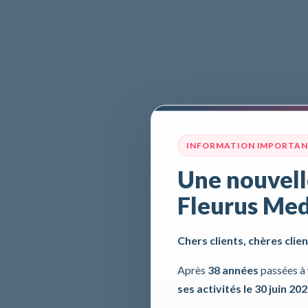
INFORMATION IMPORTA
Une nouvell
Fleurus Med
Chers clients, chères clien
Après
38 années
passées à 
ses activités le 30 juin 20