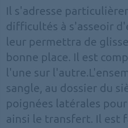
Il s'adresse particuliè
difficultés à s'asseoir 
leur permettra de glisse
bonne place. Il est comp
l'une sur l'autre.L'ensem
sangle, au dossier du si
poignées latérales pour 
ainsi le transfert. Il es