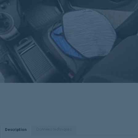
Données techniques
Description