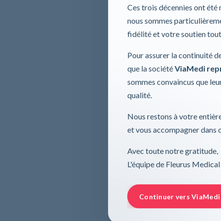
Ces trois décennies ont été
nous sommes particulièremen
fidélité et votre soutien tou
Pour assurer la continuité d
que la société
ViaMedi repre
sommes convaincus que leur
qualité.
Nous restons à votre entière
et vous accompagner dans ce
Avec toute notre gratitude,
L'équipe de Fleurus Medical
Continuer vers ViaMedi