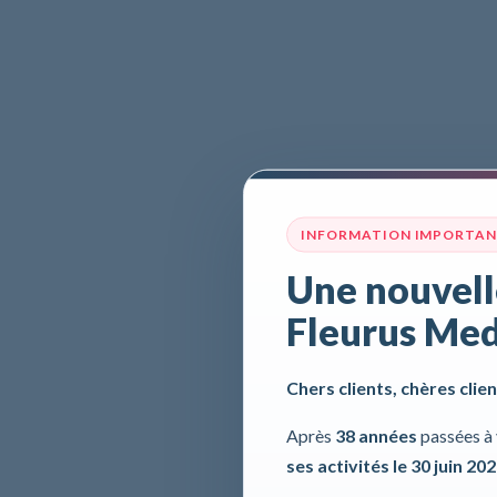
INFORMATION IMPORTA
Une nouvell
Fleurus Med
Chers clients, chères clien
Après
38 années
passées à 
ses activités le 30 juin 20