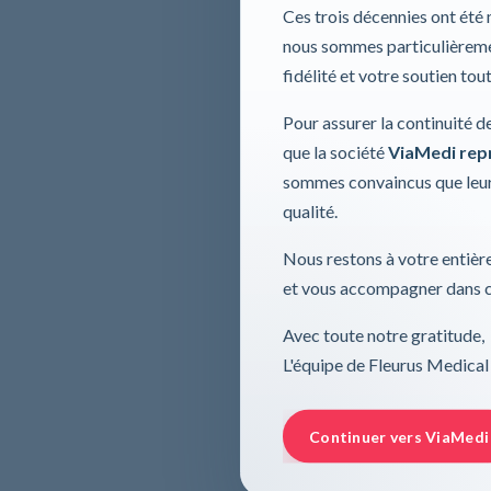
Ces trois décennies ont été
nous sommes particulièremen
fidélité et votre soutien tou
Pour assurer la continuité d
que la société
ViaMedi repre
sommes convaincus que leur
qualité.
Nous restons à votre entière
et vous accompagner dans ce
Avec toute notre gratitude,
L'équipe de Fleurus Medical
Continuer vers ViaMedi