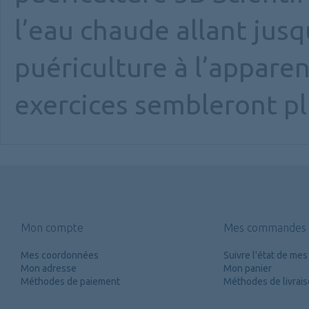
l’eau chaude allant jus
puériculture à l’apparenc
exercices sembleront plu
Mon compte
Mes commandes
Mes coordonnées
Suivre l'état de m
Mon adresse
Mon panier
Méthodes de paiement
Méthodes de livrai