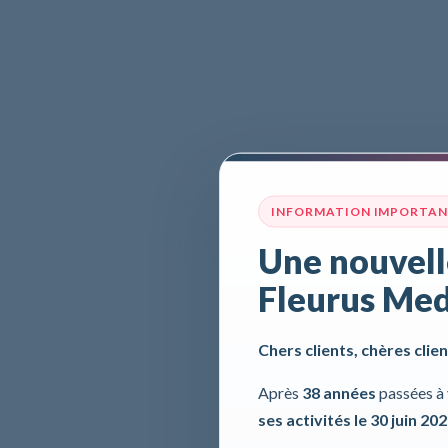
INFORMATION IMPORTA
Une nouvell
Fleurus Med
Chers clients, chères clien
Après
38 années
passées à 
ses activités le 30 juin 20